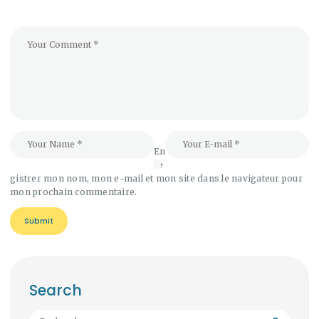
En
re
gistrer mon nom, mon e-mail et mon site dans le navigateur pour
mon prochain commentaire.
Search
Rechercher :