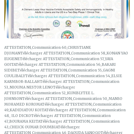
ATTESTATION_Communication 60_CHRISTIANE
DJOMANTélécharger ATTESTATION_Communication 58_KONAN YAO
EUGENETélécharger ATTESTATION_Communication 57_YAYA
GOITATélécharger ATTESTATION_Communication 56_BAKARI
SIDIBETélécharger ATTESTATION_Communication 55_GAGNI
COULIBALYTélécharger ATTESTATION_Communication 54_ELSIE
KARMBOR-BALLAHTélécharger ATTESTATION_Communication
53_NIOUMA NESTOR LENOTélécharger
ATTESTATION_Communication 52_KUMBLYTEE L.
JOHNSONTélécharger ATTESTATION_Communication 50_MANSO
MOHAMED KOROMATélécharger ATTESTATION_Communication
49_KADIDIATOU KOITATélécharger ATTESTATION_Communication
48_ ILO DICKOTélécharger ATTESTATION_Communication
47_BOURAMA KEITATélécharger ATTESTATION_Communication
43_CHEICK OUMAR DOUMBIATélécharger
ATTESTATION_Communication 46_DAOUDA SANOGOTélécharger