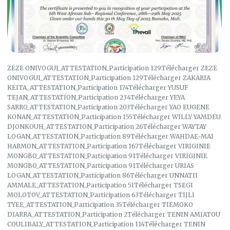
ZEZE ONIVOGUI_ATTESTATION_Participation 129Télécharger ZEZE
ONIVOGUI_ATTESTATION_Participation 129Télécharger ZAKARIA
KEITA_ATTESTATION_Participation 174Télécharger YUSUF
TEJAN_ATTESTATION_Participation 234Télécharger YEYA
SARRO_ATTESTATION_Participation 203Télécharger YAO EUGENE
KONAN_ATTESTATION_Participation 155Télécharger WILLY YAMDEU
DJONKOUH_ATTESTATION_Participation 26Télécharger WAYTAY
LOGAN_ATTESTATION_Participation 89Télécharger WAHDAE-MAI
HARMON_ATTESTATION_Participation 167Télécharger VIRIGINIE
MONGBO_ATTESTATION_Participation 91Télécharger VIRIGINIE
MONGBO_ATTESTATION_Participation 91Télécharger URIAS
LOGAN_ATTESTATION_Participation 86Télécharger UNNATII
AMMALE_ATTESTATION_Participation 51Télécharger TSEGI
MOLOTOV_ATTESTATION_Participation 63Télécharger TIJLI
TYEE_ATTESTATION_Participation 35Télécharger TIEMOKO
DIARRA_ATTESTATION_Participation 2Télécharger TENIN AMIATOU
COULIBALY_ATTESTATION_Participation 114Télécharger TENIN