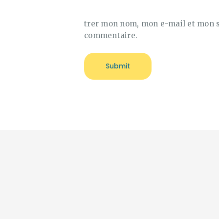
trer mon nom, mon e-mail et mon s
commentaire.