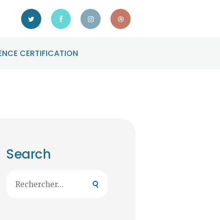
NCE CERTIFICATION
Search
Rechercher :