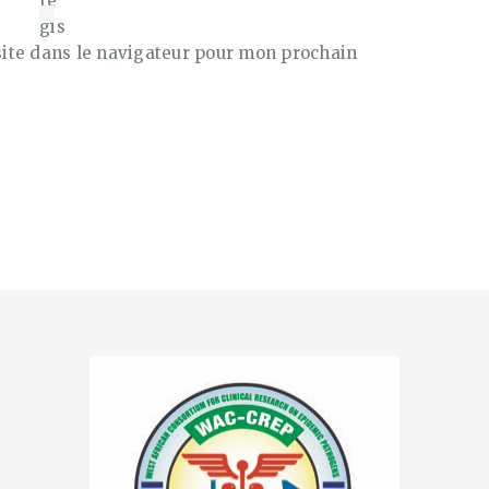
re
gis
ite dans le navigateur pour mon prochain