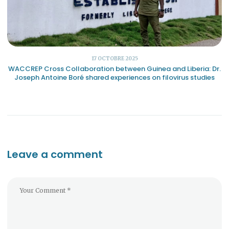
17 OCTOBRE 2025
WACCREP Cross Collaboration between Guinea and Liberia: Dr.
Joseph Antoine Boré shared experiences on filovirus studies
Leave a comment