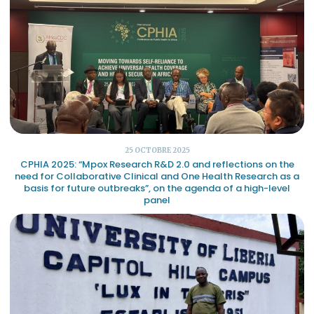
25 OCTOBRE 2025
CPHIA 2025: “Mpox Research R&D 2.0 and reflections on the
need for Collaborative Clinical and One Health Research as a
basis for future outbreaks”, on the agenda of a high-level
panel