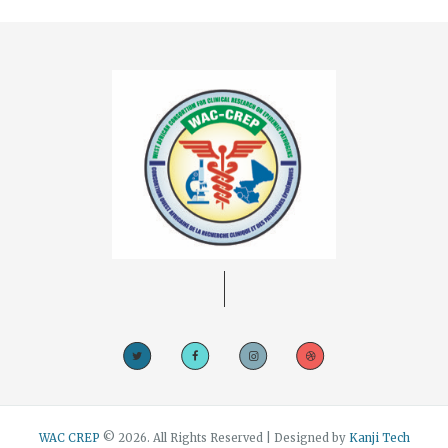
WAC CREP
© 2026. All Rights Reserved | Designed by
Kanji Tech